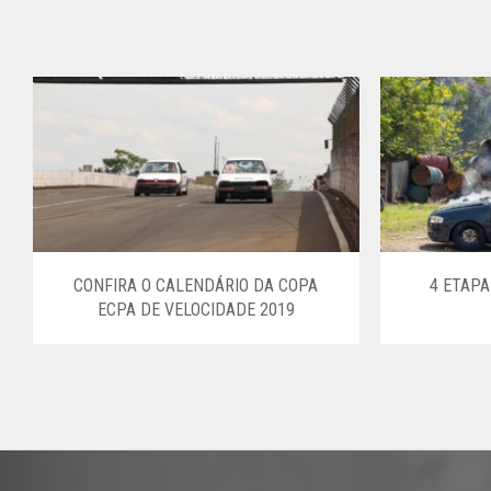
CONFIRA O CALENDÁRIO DA COPA
4 ETAP
ECPA DE VELOCIDADE 2019