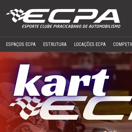
ESPAÇOS ECPA
ESTRUTURA
LOCAÇÕES ECPA
COMPETI